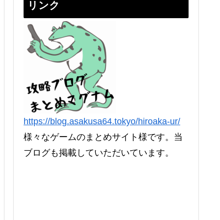
リンク
https://blog.asakusa64.tokyo/hiroaka-ur/
様々なゲームのまとめサイト様です。当
ブログも掲載していただいています。