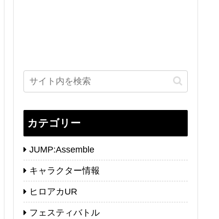
カテゴリー
JUMP:Assemble
キャラクター情報
ヒロアカUR
フェスティバトル