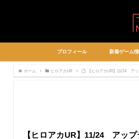
プロフィール
新着ゲーム情
ホーム
ヒロアカUR
【ヒロアカUR】11/24 
【ヒロアカUR】11/24 ア