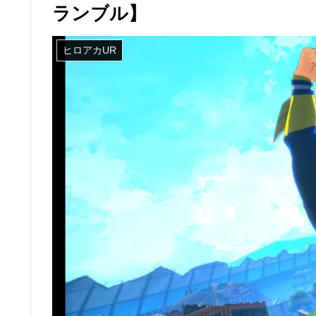
ランブル】
ヒロアカUR