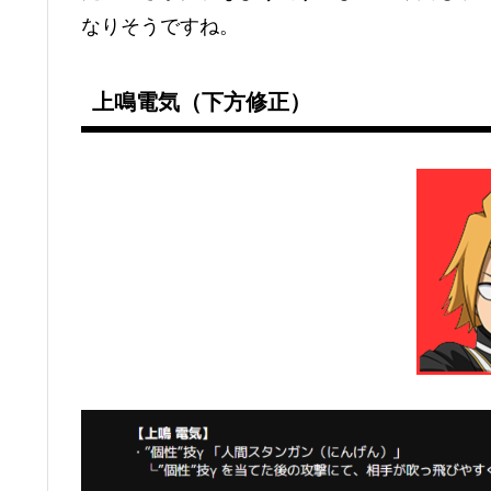
なりそうですね。
上鳴電気（下方修正）