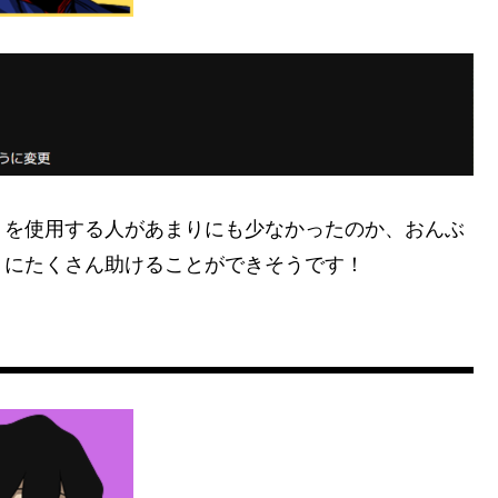
」を使用する人があまりにも少なかったのか、おんぶ
うにたくさん助けることができそうです！