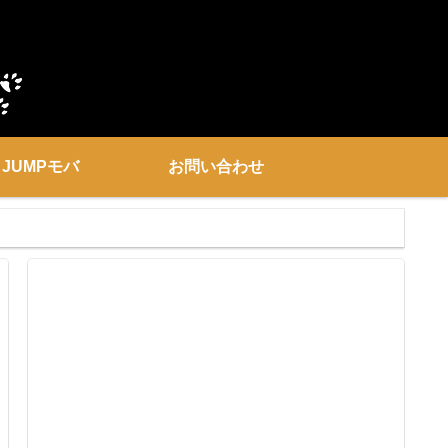
JUMPモバ
お問い合わせ