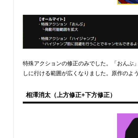
特殊アクションの修正のみでした。「おんぶ
しに行ける範囲が広くなりました。原作のよ
相澤消太（上方修正+下方修正）