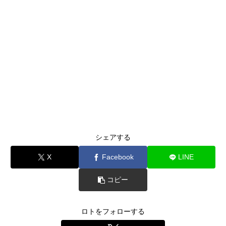
シェアする
X
Facebook
LINE
コピー
ロトをフォローする