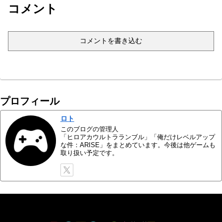
コメント
コメントを書き込む
プロフィール
ロト
このブログの管理人
「ヒロアカウルトラランブル」「俺だけレベルアップ
な件：ARISE」をまとめています。今後は他ゲームも
取り扱い予定です。