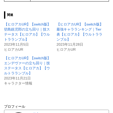
関連
【ヒロアカUR】【switch版】
【ヒロアカUR】【switch版】
切島鋭児郎の立ち回り｜技ス
最強キャラランキング｜Tier
テータス【ヒロアカ】【ウル
表【ヒロアカ】【ウルトララ
トラランブル】
ンブル】
2023年11月5日
2023年11月28日
ヒロアカUR
ヒロアカUR
【ヒロアカUR】【switch版】
エンデヴァーの立ち回り｜技
ステータス【ヒロアカ】【ウ
ルトラランブル】
2023年11月21日
キャラクター情報
プロフィール