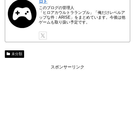
ロト
このブログの管理人
「ヒロアカウルトラランブル」「俺だけレベルア
ップな件：ARISE」をまとめています。今後は他
ゲームも取り扱い予定です。
未分類
スポンサーリンク