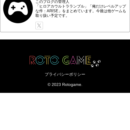
このブログの管理人
「ヒロアカウルトラランブル」「俺だけレベルアップ
な件：ARISE」をまとめています。今後は他ゲームも
取り扱い予定です。
プライバシーポリシー
© 2023 Rotogame.