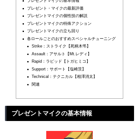
プレゼントマイクの基本情報
プレゼント・マイクの最新評価
プレゼントマイクの個性技の解説
プレゼントマイクの特殊アクション
プレゼントマイクの立ち回り
各ロールごとのおすすめスペシャルチューニング
Strike：ストライク【死柄木弔】
Assault：アサルト【Mt.レディ】
Rapid：ラピッド【トガヒミコ】
Support：サポート【塩崎茨】
Technical：テクニカル【相澤消太】
関連
プレゼントマイクの基本情報