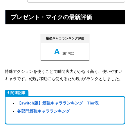
プレゼント・マイクの最新評価
最強キャラランキング評価
A
（第10位）
特殊アクションを使うことで瞬間火力がかなり高く、使いやすい
キャラです。γ技は移動にも使えるため現状Aランクとしました。
関連記事
【switch版】最強キャラランキング｜Tier表
各部門最強キャラランキング