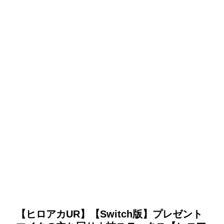
【ヒロアカUR】【Switch版】プレゼント