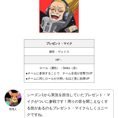
プレゼント・マイク
個性：ヴォイス
HP：
ロール（属性）：Strike（赤）
●チームに参加することで、チーム全員が攻撃力UP
●チームに同じロールが大勢いるほど更に効果UP
シーズン1から実況を担当していたプレゼント・マ
イクがついに参戦です！周りの音を聞こえなくす
る技があるのもプレゼント・マイクらしくユニー
管理人
クですね。