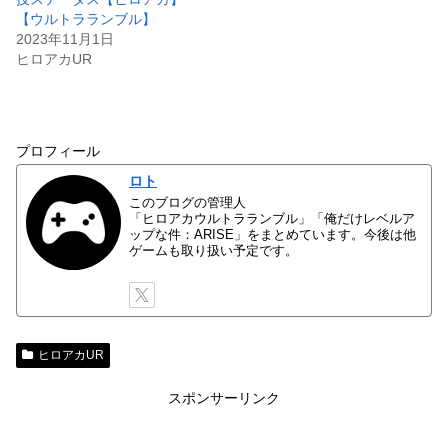
【ウルトラランブル】
2023年11月1日
ヒロアカUR
プロフィール
ロト
このブログの管理人
「ヒロアカウルトラランブル」「俺だけレベルア
ップな件：ARISE」をまとめています。今後は他
ゲームも取り扱い予定です。
ヒロアカUR
スポンサーリンク